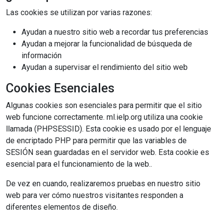
Las cookies se utilizan por varias razones:
Ayudan a nuestro sitio web a recordar tus preferencias
Ayudan a mejorar la funcionalidad de búsqueda de
información
Ayudan a supervisar el rendimiento del sitio web
Cookies Esenciales
Algunas cookies son esenciales para permitir que el sitio
web funcione correctamente. ml.ielp.org utiliza una cookie
llamada (PHPSESSID). Esta cookie es usado por el lenguaje
de encriptado PHP para permitir que las variables de
SESIÓN sean guardadas en el servidor web. Esta cookie es
esencial para el funcionamiento de la web..
De vez en cuando, realizaremos pruebas en nuestro sitio
web para ver cómo nuestros visitantes responden a
diferentes elementos de diseño.