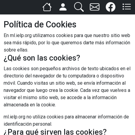
Política de Cookies
En ml.ielp.org utilizamos cookies para que nuestro sitio web
sea más rápido, por lo que queremos darte más información
sobre ellas.
¿Qué son las cookies?
Las cookies son pequeños archivos de texto ubicados en el
directorio del navegador de tu computadora o dispositivo
móvil. Cuando visitas un sitio web, se envía información al
navegador que luego crea la cookie. Cada vez que vuelves a
visitar el mismo sitio web, se accede a la información
almacenada en la cookie.
ml.ielp.org no utiliza cookies para almacenar información de
identificación personal.
¿Para qué sirven las cookies?